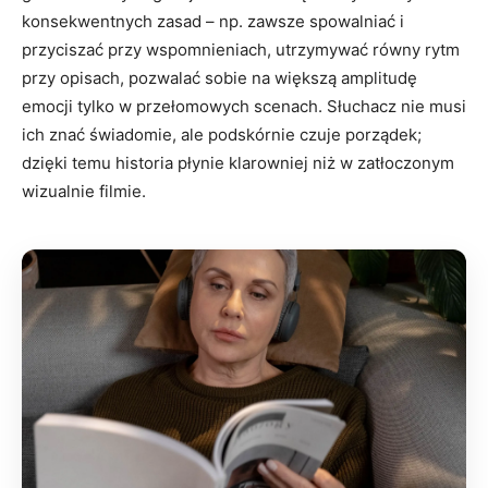
konsekwentnych zasad – np. zawsze spowalniać i
przyciszać przy wspomnieniach, utrzymywać równy rytm
przy opisach, pozwalać sobie na większą amplitudę
emocji tylko w przełomowych scenach. Słuchacz nie musi
ich znać świadomie, ale podskórnie czuje porządek;
dzięki temu historia płynie klarowniej niż w zatłoczonym
wizualnie filmie.