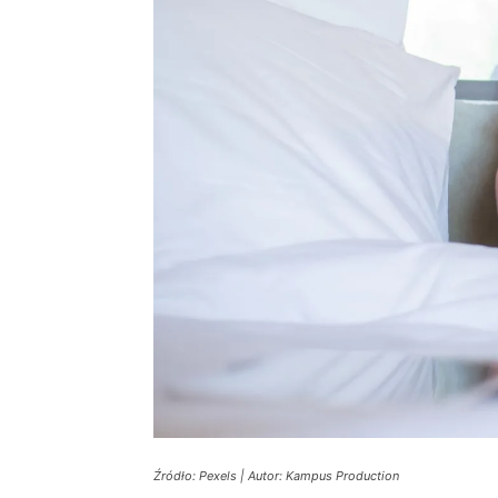
Źródło: Pexels | Autor: Kampus Production