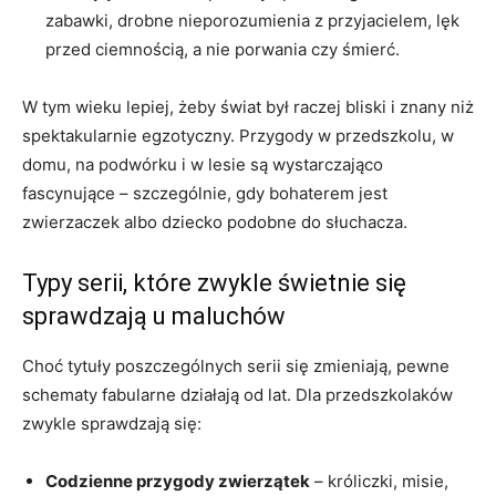
zabawki, drobne nieporozumienia z przyjacielem, lęk
przed ciemnością, a nie porwania czy śmierć.
W tym wieku lepiej, żeby świat był raczej bliski i znany niż
spektakularnie egzotyczny. Przygody w przedszkolu, w
domu, na podwórku i w lesie są wystarczająco
fascynujące – szczególnie, gdy bohaterem jest
zwierzaczek albo dziecko podobne do słuchacza.
Typy serii, które zwykle świetnie się
sprawdzają u maluchów
Choć tytuły poszczególnych serii się zmieniają, pewne
schematy fabularne działają od lat. Dla przedszkolaków
zwykle sprawdzają się:
Codzienne przygody zwierzątek
– króliczki, misie,