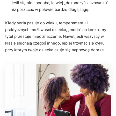
Jeśli się nie spodoba, łatwiej „dokończyć z szacunku”
niż porzucać w połowie bardzo długą sagę.
Kiedy seria pasuje do wieku, temperamentu i
praktycznych możliwości dziecka, „moda” na konkretny
tytuł przestaje mieć znaczenie. Nawet jeśli wszyscy w
klasie słuchają czegoś innego, lepiej trzymać się cyklu,
przy którym twoje dziecko czuje się naprawdę dobrze.