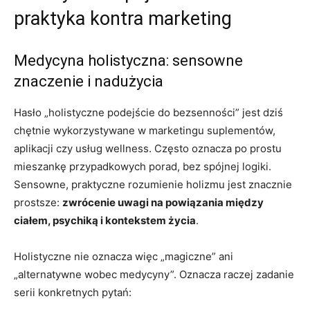
praktyka kontra marketing
Medycyna holistyczna: sensowne
znaczenie i nadużycia
Hasło „holistyczne podejście do bezsenności” jest dziś
chętnie wykorzystywane w marketingu suplementów,
aplikacji czy usług wellness. Często oznacza po prostu
mieszankę przypadkowych porad, bez spójnej logiki.
Sensowne, praktyczne rozumienie holizmu jest znacznie
prostsze:
zwrócenie uwagi na powiązania między
ciałem, psychiką i kontekstem życia
.
Holistyczne nie oznacza więc „magiczne” ani
„alternatywne wobec medycyny”. Oznacza raczej zadanie
serii konkretnych pytań: