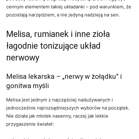
cennym elementem takiej układanki – pod warunkiem, że
pozostają narzędziem, a nie jedyną nadzieją na sen.
Melisa, rumianek i inne zioła
łagodnie tonizujące układ
nerwowy
Melisa lekarska – „nerwy w żołądku” i
gonitwa myśli
Melisa jest jednym z najczęściej nadużywanych i
jednocześnie najrozsądniejszych wyborów na początek.
Nie działa jak młotek nasenny, raczej jak lekkie
przygaszenie świateł: