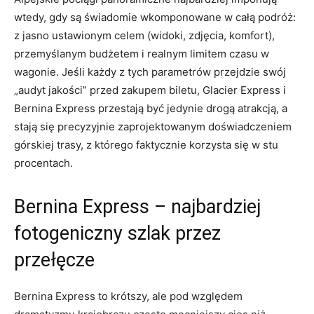
wtedy, gdy są świadomie wkomponowane w całą podróż:
z jasno ustawionym celem (widoki, zdjęcia, komfort),
przemyślanym budżetem i realnym limitem czasu w
wagonie. Jeśli każdy z tych parametrów przejdzie swój
„audyt jakości” przed zakupem biletu, Glacier Express i
Bernina Express przestają być jedynie drogą atrakcją, a
stają się precyzyjnie zaprojektowanym doświadczeniem
górskiej trasy, z którego faktycznie korzysta się w stu
procentach.
Bernina Express – najbardziej
fotogeniczny szlak przez
przełęcze
Bernina Express to krótszy, ale pod względem