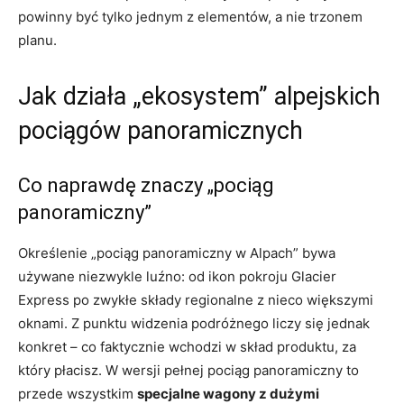
powinny być tylko jednym z elementów, a nie trzonem
planu.
Jak działa „ekosystem” alpejskich
pociągów panoramicznych
Co naprawdę znaczy „pociąg
panoramiczny”
Określenie „pociąg panoramiczny w Alpach” bywa
używane niezwykle luźno: od ikon pokroju Glacier
Express po zwykłe składy regionalne z nieco większymi
oknami. Z punktu widzenia podróżnego liczy się jednak
konkret – co faktycznie wchodzi w skład produktu, za
który płacisz. W wersji pełnej pociąg panoramiczny to
przede wszystkim
specjalne wagony z dużymi