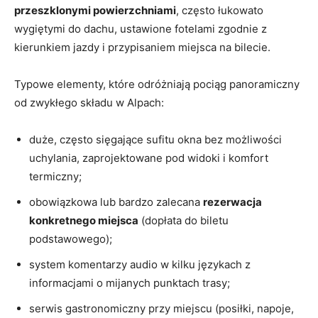
przeszklonymi powierzchniami
, często łukowato
wygiętymi do dachu, ustawione fotelami zgodnie z
kierunkiem jazdy i przypisaniem miejsca na bilecie.
Typowe elementy, które odróżniają pociąg panoramiczny
od zwykłego składu w Alpach:
duże, często sięgające sufitu okna bez możliwości
uchylania, zaprojektowane pod widoki i komfort
termiczny;
obowiązkowa lub bardzo zalecana
rezerwacja
konkretnego miejsca
(dopłata do biletu
podstawowego);
system komentarzy audio w kilku językach z
informacjami o mijanych punktach trasy;
serwis gastronomiczny przy miejscu (posiłki, napoje,