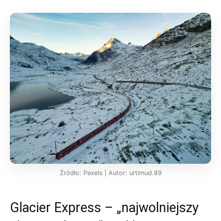
Źródło: Pexels | Autor: urtimud.89
Glacier Express – „najwolniejszy